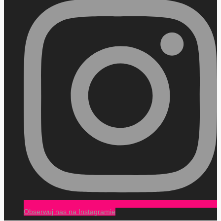
Obserwuj nas na Instagramie