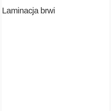
Laminacja brwi