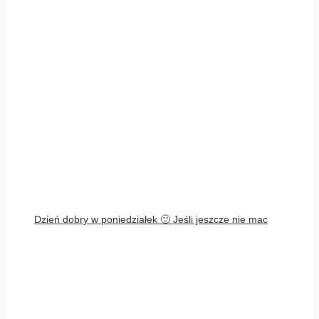
Dzień dobry w poniedziałek 🙂 Jeśli jeszcze nie mac